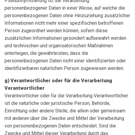
Pseudonymisierung ist die Verarbeitung
personenbezogener Daten in einer Weise, auf welche die
personenbezogenen Daten ohne Hinzuziehung zusätzlicher
Informationen nicht mehr einer spezifischen betroffenen
Person zugeordnet werden können, sofern diese
zusätzlichen Informationen gesondert aufbewahrt werden
und technischen und organisatorischen Maßnahmen
unterliegen, die gewährleisten, dass die
personenbezogenen Daten nicht einer identifizierten oder
identifizierbaren natürlichen Person zugewiesen werden.
g) Verantwortlicher oder für die Verarbeitung
Verantwortlicher
Verantwortlicher oder für die Verarbeitung Verantwortlicher
ist die natürliche oder juristische Person, Behörde,
Einrichtung oder andere Stelle, die allein oder gemeinsam
mit anderen über die Zwecke und Mittel der Verarbeitung
von personenbezogenen Daten entscheidet. Sind die
Zwecke und Mittel dieser Verarbeitung durch das