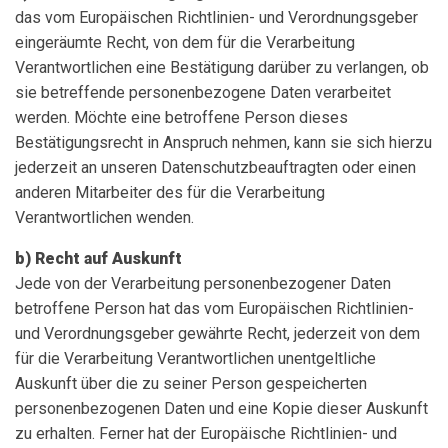
das vom Europäischen Richtlinien- und Verordnungsgeber
eingeräumte Recht, von dem für die Verarbeitung
Verantwortlichen eine Bestätigung darüber zu verlangen, ob
sie betreffende personenbezogene Daten verarbeitet
werden. Möchte eine betroffene Person dieses
Bestätigungsrecht in Anspruch nehmen, kann sie sich hierzu
jederzeit an unseren Datenschutzbeauftragten oder einen
anderen Mitarbeiter des für die Verarbeitung
Verantwortlichen wenden.
b) Recht auf Auskunft
Jede von der Verarbeitung personenbezogener Daten
betroffene Person hat das vom Europäischen Richtlinien-
und Verordnungsgeber gewährte Recht, jederzeit von dem
für die Verarbeitung Verantwortlichen unentgeltliche
Auskunft über die zu seiner Person gespeicherten
personenbezogenen Daten und eine Kopie dieser Auskunft
zu erhalten. Ferner hat der Europäische Richtlinien- und