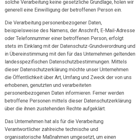
solche Verarbeitung keine gesetzliche Grundlage, holen wir
generell eine Einwilligung der betroffenen Person ein.
Die Verarbeitung personenbezogener Daten,
beispielsweise des Namens, der Anschrift, E-Mail-Adresse
oder Telefonnummer einer betroffenen Person, erfolgt
stets im Einklang mit der Datenschutz-Grundverordnung und
in Übereinstimmung mit den für das Unternehmen geltenden
landesspezifischen Datenschutzbestimmungen. Mittels
dieser Datenschutzerklärung möchte unser Unternehmen
die Öffentlichkeit über Art, Umfang und Zweck der von uns
erhobenen, genutzten und verarbeiteten
personenbezogenen Daten informieren. Ferner werden
betroffene Personen mittels dieser Datenschutzerklärung
über die ihnen zustehenden Rechte aufgeklärt.
Das Unternehmen hat als für die Verarbeitung
Verantwortlicher zahlreiche technische und
organisatorische Maßnahmen umgesetzt, um einen