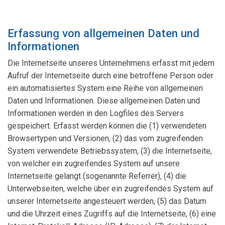
Erfassung von allgemeinen Daten und
Informationen
Die Internetseite unseres Unternehmens erfasst mit jedem
Aufruf der Internetseite durch eine betroffene Person oder
ein automatisiertes System eine Reihe von allgemeinen
Daten und Informationen. Diese allgemeinen Daten und
Informationen werden in den Logfiles des Servers
gespeichert. Erfasst werden können die (1) verwendeten
Browsertypen und Versionen, (2) das vom zugreifenden
System verwendete Betriebssystem, (3) die Internetseite,
von welcher ein zugreifendes System auf unsere
Internetseite gelangt (sogenannte Referrer), (4) die
Unterwebseiten, welche über ein zugreifendes System auf
unserer Internetseite angesteuert werden, (5) das Datum
und die Uhrzeit eines Zugriffs auf die Internetseite, (6) eine