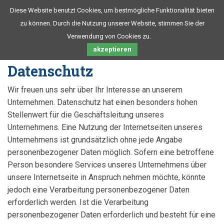
Diese Website benutzt Cookies, um bestmögliche Funktionalität bieten
zu können. Durch die Nutzung unserer Website, stimmen Sie der
Verwendung von Cookies zu.
akzeptieren
DATENSCHUTZ
Datenschutz
Wir freuen uns sehr über Ihr Interesse an unserem
Unternehmen. Datenschutz hat einen besonders hohen
Stellenwert für die Geschäftsleitung unseres
Unternehmens. Eine Nutzung der Internetseiten unseres
Unternehmens ist grundsätzlich ohne jede Angabe
personenbezogener Daten möglich. Sofern eine betroffene
Person besondere Services unseres Unternehmens über
unsere Internetseite in Anspruch nehmen möchte, könnte
jedoch eine Verarbeitung personenbezogener Daten
erforderlich werden. Ist die Verarbeitung
personenbezogener Daten erforderlich und besteht für eine