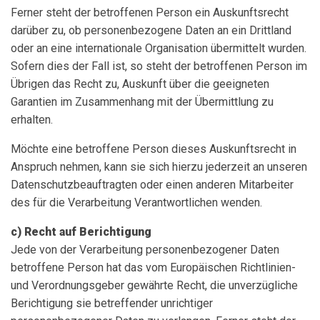
Ferner steht der betroffenen Person ein Auskunftsrecht
darüber zu, ob personenbezogene Daten an ein Drittland
oder an eine internationale Organisation übermittelt wurden.
Sofern dies der Fall ist, so steht der betroffenen Person im
Übrigen das Recht zu, Auskunft über die geeigneten
Garantien im Zusammenhang mit der Übermittlung zu
erhalten.
Möchte eine betroffene Person dieses Auskunftsrecht in
Anspruch nehmen, kann sie sich hierzu jederzeit an unseren
Datenschutzbeauftragten oder einen anderen Mitarbeiter
des für die Verarbeitung Verantwortlichen wenden.
c) Recht auf Berichtigung
Jede von der Verarbeitung personenbezogener Daten
betroffene Person hat das vom Europäischen Richtlinien-
und Verordnungsgeber gewährte Recht, die unverzügliche
Berichtigung sie betreffender unrichtiger