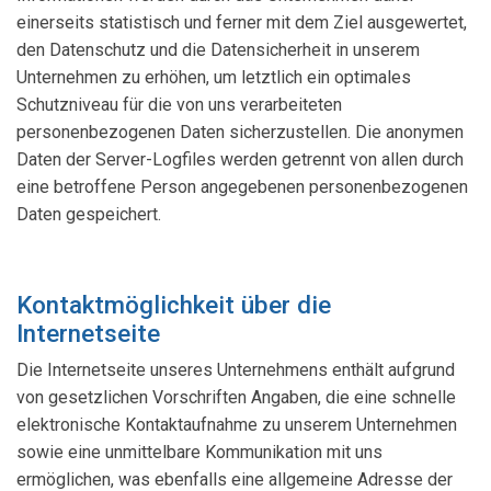
einerseits statistisch und ferner mit dem Ziel ausgewertet,
den Datenschutz und die Datensicherheit in unserem
Unternehmen zu erhöhen, um letztlich ein optimales
Schutzniveau für die von uns verarbeiteten
personenbezogenen Daten sicherzustellen. Die anonymen
Daten der Server-Logfiles werden getrennt von allen durch
eine betroffene Person angegebenen personenbezogenen
Daten gespeichert.
Kontaktmöglichkeit über die
Internetseite
Die Internetseite unseres Unternehmens enthält aufgrund
von gesetzlichen Vorschriften Angaben, die eine schnelle
elektronische Kontaktaufnahme zu unserem Unternehmen
sowie eine unmittelbare Kommunikation mit uns
ermöglichen, was ebenfalls eine allgemeine Adresse der