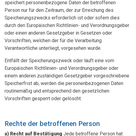
speichert personenbezogene Daten der betroffenen
Person nur für den Zeitraum, der zur Erreichung des
Speicherungszwecks erforderlich ist oder sofern dies
durch den Europäischen Richtlinien- und Verordnungsgeber
oder einen anderen Gesetzgeber in Gesetzen oder
Vorschriften, welchen der für die Verarbeitung
Verantwortliche unterliegt, vorgesehen wurde.
Entfällt der Speicherungszweck oder läuft eine vom
Europäischen Richtlinien- und Verordnungsgeber oder
einem anderen zuständigen Gesetzgeber vorgeschriebene
Speicherfrist ab, werden die personenbezogenen Daten
routinemäßig und entsprechend den gesetzlichen
Vorschriften gesperrt oder gelöscht.
Rechte der betroffenen Person
a) Recht auf Bestätigung
Jede betroffene Person hat