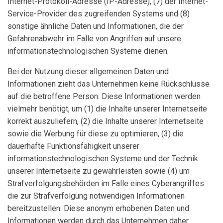
Internet-Protokoll-Adresse (IP-Adresse), (7) der Internet-
Service-Provider des zugreifenden Systems und (8)
sonstige ähnliche Daten und Informationen, die der
Gefahrenabwehr im Falle von Angriffen auf unsere
informationstechnologischen Systeme dienen.
Bei der Nutzung dieser allgemeinen Daten und
Informationen zieht das Unternehmen keine Rückschlüsse
auf die betroffene Person. Diese Informationen werden
vielmehr benötigt, um (1) die Inhalte unserer Internetseite
korrekt auszuliefern, (2) die Inhalte unserer Internetseite
sowie die Werbung für diese zu optimieren, (3) die
dauerhafte Funktionsfähigkeit unserer
informationstechnologischen Systeme und der Technik
unserer Internetseite zu gewährleisten sowie (4) um
Strafverfolgungsbehörden im Falle eines Cyberangriffes
die zur Strafverfolgung notwendigen Informationen
bereitzustellen. Diese anonym erhobenen Daten und
Informationen werden durch das Unternehmen daher