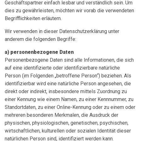
Geschäftspartner einfach lesbar und verständlich sein. Um
dies zu gewährleisten, möchten wir vorab die verwendeten
Begrifflichkeiten erläutern.
Wir verwenden in dieser Datenschutzerklärung unter
anderem die folgenden Begriffe:
a) personenbezogene Daten
Personenbezogene Daten sind alle Informationen, die sich
auf eine identifizierte oder identifizierbare natürliche
Person (im Folgenden „betroffene Person“) beziehen. Als
identifizierbar wird eine natürliche Person angesehen, die
direkt oder indirekt, insbesondere mittels Zuordnung zu
einer Kennung wie einem Namen, zu einer Kennnummer, zu
Standortdaten, zu einer Online-Kennung oder zu einem oder
mehreren besonderen Merkmalen, die Ausdruck der
physischen, physiologischen, genetischen, psychischen,
wirtschaftlichen, kulturellen oder sozialen Identität dieser
natürlichen Person sind, identifiziert werden kann.