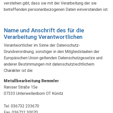
verstehen gibt, dass sie mit der Verarbeitung der sie
betreffenden personenbezogenen Daten einverstanden ist.
Name und Anschrift des für die
Verarbeitung Verantwortlichen
Verantwortlicher im Sinne der Datenschutz-
Grundverordnung, sonstiger in den Mitgliedstaaten der
Europäischen Union geltenden Datenschutzgesetze und
anderer Bestimmungen mit datenschutzrechtlichem
Charakter ist die:
Metallbearbeitung Remmler
Raniser Straße 15e
07333 Unterwellenborn OT Könitz
Tel. 036732 233670
Fax. 036732 30070