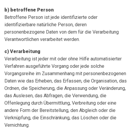
b) betroffene Person
Betroffene Person ist jede identifizierte oder
identifizierbare natürliche Person, deren
personenbezogene Daten von dem für die Verarbeitung
Verantwortlichen verarbeitet werden.
c) Verarbeitung
Verarbeitung ist jeder mit oder ohne Hilfe automatisierter
Verfahren ausgeführte Vorgang oder jede solche
Vorgangsreihe im Zusammenhang mit personenbezogenen
Daten wie das Erheben, das Erfassen, die Organisation, das
Ordnen, die Speicherung, die Anpassung oder Veränderung,
das Auslesen, das Abfragen, die Verwendung, die
Offenlegung durch Übermittlung, Verbreitung oder eine
andere Form der Bereitstellung, den Abgleich oder die
Verknüpfung, die Einschränkung, das Löschen oder die
Vernichtung.