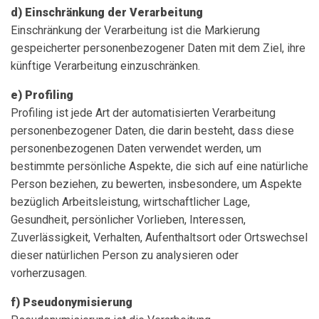
d) Einschränkung der Verarbeitung
Einschränkung der Verarbeitung ist die Markierung
gespeicherter personenbezogener Daten mit dem Ziel, ihre
künftige Verarbeitung einzuschränken.
e) Profiling
Profiling ist jede Art der automatisierten Verarbeitung
personenbezogener Daten, die darin besteht, dass diese
personenbezogenen Daten verwendet werden, um
bestimmte persönliche Aspekte, die sich auf eine natürliche
Person beziehen, zu bewerten, insbesondere, um Aspekte
bezüglich Arbeitsleistung, wirtschaftlicher Lage,
Gesundheit, persönlicher Vorlieben, Interessen,
Zuverlässigkeit, Verhalten, Aufenthaltsort oder Ortswechsel
dieser natürlichen Person zu analysieren oder
vorherzusagen.
f) Pseudonymisierung