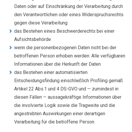
Daten oder auf Einschränkung der Verarbeitung durch
den Verantwortlichen oder eines Widerspruchsrechts
gegen diese Verarbeitung
das Bestehen eines Beschwerderechts bei einer
Aufsichtsbehörde
wenn die personenbezogenen Daten nicht bei der
betroffenen Person erhoben werden: Alle verfügbaren
Informationen über die Herkunft der Daten
das Bestehen einer automatisierten
Entscheidungsfindung einschließlich Profiling gemäß
Artikel 22 Abs.1 und 4 DS-GVO und — zumindest in
diesen Fällen — aussagekräftige Informationen über
die involvierte Logik sowie die Tragweite und die
angestrebten Auswirkungen einer derartigen
Verarbeitung für die betroffene Person