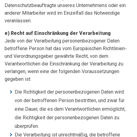
Datenschutzbeauftragte unseres Unternehmens oder ein
anderer Mitarbeiter wird im Einzelfall das Notwendige
veranlassen.
e) Recht auf Einschränkung der Verarbeitung
Jede von der Verarbeitung personenbezogener Daten
betroffene Person hat das vom Europäischen Richtlinien-
und Verordnungsgeber gewährte Recht, von dem
Verantwortlichen die Einschränkung der Verarbeitung zu
verlangen, wenn eine der folgenden Voraussetzungen
gegeben ist:
Die Richtigkeit der personenbezogenen Daten wird
von der betroffenen Person bestritten, und zwar für
eine Dauer, die es dem Verantwortlichen ermöglicht,
die Richtigkeit der personenbezogenen Daten zu
überprüfen.
Die Verarbeitung ist unrechtmäßig, die betroffene