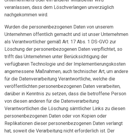
veranlassen, dass dem Löschverlangen unverzüglich
nachgekommen wird.
Wurden die personenbezogenen Daten von unserem
Unternehmen öffentlich gemacht und ist unser Unternehmen
als Verantwortlicher gemäß Art. 17 Abs. 1 DS-GVO zur
Löschung der personenbezogenen Daten verpflichtet, so
trifft das Unternehmen unter Berücksichtigung der
verfügbaren Technologie und der Implementierungskosten
angemessene Maßnahmen, auch technischer Art, um andere
für die Datenverarbeitung Verantwortliche, welche die
veröffentlichten personenbezogenen Daten verarbeiten,
darüber in Kenntnis zu setzen, dass die betroffene Person
von diesen anderen für die Datenverarbeitung
Verantwortlichen die Löschung sämtlicher Links zu diesen
personenbezogenen Daten oder von Kopien oder
Replikationen dieser personenbezogenen Daten verlangt
hat, soweit die Verarbeitung nicht erforderlich ist. Der