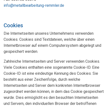
info@metallbearbeitung-remmler.de
Cookies
Die Internetseiten unseres Unternehmens verwenden
Cookies. Cookies sind Textdateien, welche über einen
Internetbrowser auf einem Computersystem abgelegt und
gespeichert werden.
Zahlreiche Internetseiten und Server verwenden Cookies.
Viele Cookies enthalten eine sogenannte Cookie-ID. Eine
Cookie-ID ist eine eindeutige Kennung des Cookies. Sie
besteht aus einer Zeichenfolge, durch welche
Internetseiten und Server dem konkreten Internetbrowser
zugeordnet werden können, in dem das Cookie gespeichert
wurde. Dies ermöglicht es den besuchten Internetseiten
und Servern, den individuellen Browser der betroffenen