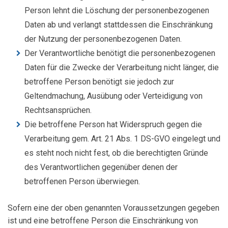
Person lehnt die Löschung der personenbezogenen
Daten ab und verlangt stattdessen die Einschränkung
der Nutzung der personenbezogenen Daten.
Der Verantwortliche benötigt die personenbezogenen
Daten für die Zwecke der Verarbeitung nicht länger, die
betroffene Person benötigt sie jedoch zur
Geltendmachung, Ausübung oder Verteidigung von
Rechtsansprüchen.
Die betroffene Person hat Widerspruch gegen die
Verarbeitung gem. Art. 21 Abs. 1 DS-GVO eingelegt und
es steht noch nicht fest, ob die berechtigten Gründe
des Verantwortlichen gegenüber denen der
betroffenen Person überwiegen.
Sofern eine der oben genannten Voraussetzungen gegeben
ist und eine betroffene Person die Einschränkung von