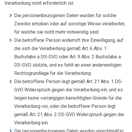
Verarbeitung nicht erforderlich ist:
Die personenbezogenen Daten wurden für solche
Zwecke erhoben oder auf sonstige Weise verarbeitet,
für welche sie nicht mehr notwendig sind.
Die betroffene Person widerruft ihre Einwilligung, auf
die sich die Verarbeitung gemäß Art. 6 Abs. 1
Buchstabe a DS-GVO oder Art. 9 Abs. 2 Buchstabe a
DS-GVO stützte, und es fehlt an einer anderweitigen
Rechtsgrundlage für die Verarbeitung.
Die betroffene Person legt gemäß Art. 21 Abs. 1 DS-
GVO Widerspruch gegen die Verarbeitung ein, und es
liegen keine vorrangigen berechtigten Gründe für die
Verarbeitung vor, oder die betroffene Person legt
gemäß Art. 21 Abs. 2 DS-GVO Widerspruch gegen die
Verarbeitung ein.
Die personenbezogenen Daten wurden unrechtmäßig