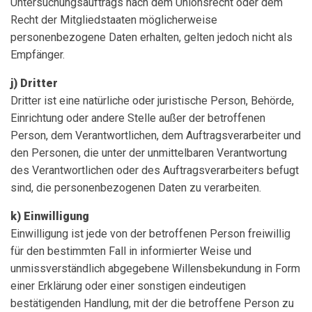
Untersuchungsauftrags nach dem Unionsrecht oder dem
Recht der Mitgliedstaaten möglicherweise
personenbezogene Daten erhalten, gelten jedoch nicht als
Empfänger.
j) Dritter
Dritter ist eine natürliche oder juristische Person, Behörde,
Einrichtung oder andere Stelle außer der betroffenen
Person, dem Verantwortlichen, dem Auftragsverarbeiter und
den Personen, die unter der unmittelbaren Verantwortung
des Verantwortlichen oder des Auftragsverarbeiters befugt
sind, die personenbezogenen Daten zu verarbeiten.
k) Einwilligung
Einwilligung ist jede von der betroffenen Person freiwillig
für den bestimmten Fall in informierter Weise und
unmissverständlich abgegebene Willensbekundung in Form
einer Erklärung oder einer sonstigen eindeutigen
bestätigenden Handlung, mit der die betroffene Person zu