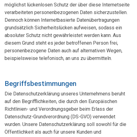
möglichst lückenlosen Schutz der über diese Internetseite
verarbeiteten personenbezogenen Daten sicherzustellen.
Dennoch können Internetbasierte Datenübertragungen
grundsätzlich Sicherheitslücken aufweisen, sodass ein
absoluter Schutz nicht gewährleistet werden kann. Aus
diesem Grund steht es jeder betroffenen Person frei,
personenbezogene Daten auch auf alternativen Wegen,
beispielsweise telefonisch, an uns zu übermitteln.
Begriffsbestimmungen
Die Datenschutzerklärung unseres Unternehmens beruht
auf den Begrifflichkeiten, die durch den Europäischen
Richtlinien- und Verordnungsgeber beim Erlass der
Datenschutz-Grundverordnung (DS-GVO) verwendet
wurden. Unsere Datenschutzerklärung soll sowohl für die
Öffentlichkeit als auch für unsere Kunden und