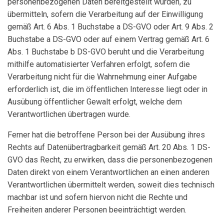
personenbezogenen Daten bereitgestellt wurden, zu
übermitteln, sofern die Verarbeitung auf der Einwilligung
gemäß Art. 6 Abs. 1 Buchstabe a DS-GVO oder Art. 9 Abs. 2
Buchstabe a DS-GVO oder auf einem Vertrag gemäß Art. 6
Abs. 1 Buchstabe b DS-GVO beruht und die Verarbeitung
mithilfe automatisierter Verfahren erfolgt, sofern die
Verarbeitung nicht für die Wahrnehmung einer Aufgabe
erforderlich ist, die im öffentlichen Interesse liegt oder in
Ausübung öffentlicher Gewalt erfolgt, welche dem
Verantwortlichen übertragen wurde.
Ferner hat die betroffene Person bei der Ausübung ihres
Rechts auf Datenübertragbarkeit gemäß Art. 20 Abs. 1 DS-
GVO das Recht, zu erwirken, dass die personenbezogenen
Daten direkt von einem Verantwortlichen an einen anderen
Verantwortlichen übermittelt werden, soweit dies technisch
machbar ist und sofern hiervon nicht die Rechte und
Freiheiten anderer Personen beeinträchtigt werden.