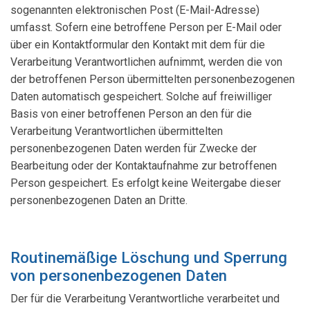
sogenannten elektronischen Post (E-Mail-Adresse)
umfasst. Sofern eine betroffene Person per E-Mail oder
über ein Kontaktformular den Kontakt mit dem für die
Verarbeitung Verantwortlichen aufnimmt, werden die von
der betroffenen Person übermittelten personenbezogenen
Daten automatisch gespeichert. Solche auf freiwilliger
Basis von einer betroffenen Person an den für die
Verarbeitung Verantwortlichen übermittelten
personenbezogenen Daten werden für Zwecke der
Bearbeitung oder der Kontaktaufnahme zur betroffenen
Person gespeichert. Es erfolgt keine Weitergabe dieser
personenbezogenen Daten an Dritte.
Routinemäßige Löschung und Sperrung
von personenbezogenen Daten
Der für die Verarbeitung Verantwortliche verarbeitet und