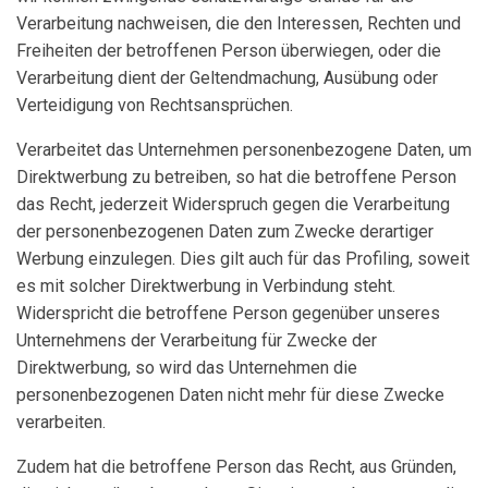
Verarbeitung nachweisen, die den Interessen, Rechten und
Freiheiten der betroffenen Person überwiegen, oder die
Verarbeitung dient der Geltendmachung, Ausübung oder
Verteidigung von Rechtsansprüchen.
Verarbeitet das Unternehmen personenbezogene Daten, um
Direktwerbung zu betreiben, so hat die betroffene Person
das Recht, jederzeit Widerspruch gegen die Verarbeitung
der personenbezogenen Daten zum Zwecke derartiger
Werbung einzulegen. Dies gilt auch für das Profiling, soweit
es mit solcher Direktwerbung in Verbindung steht.
Widerspricht die betroffene Person gegenüber unseres
Unternehmens der Verarbeitung für Zwecke der
Direktwerbung, so wird das Unternehmen die
personenbezogenen Daten nicht mehr für diese Zwecke
verarbeiten.
Zudem hat die betroffene Person das Recht, aus Gründen,