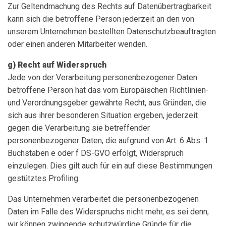
Zur Geltendmachung des Rechts auf Datenübertragbarkeit
kann sich die betroffene Person jederzeit an den von
unserem Unternehmen bestellten Datenschutzbeauftragten
oder einen anderen Mitarbeiter wenden.
g) Recht auf Widerspruch
Jede von der Verarbeitung personenbezogener Daten
betroffene Person hat das vom Europäischen Richtlinien-
und Verordnungsgeber gewährte Recht, aus Gründen, die
sich aus ihrer besonderen Situation ergeben, jederzeit
gegen die Verarbeitung sie betreffender
personenbezogener Daten, die aufgrund von Art. 6 Abs. 1
Buchstaben e oder f DS-GVO erfolgt, Widerspruch
einzulegen. Dies gilt auch für ein auf diese Bestimmungen
gestütztes Profiling.
Das Unternehmen verarbeitet die personenbezogenen
Daten im Falle des Widerspruchs nicht mehr, es sei denn,
wir können zwingende schutzwürdige Gründe für die