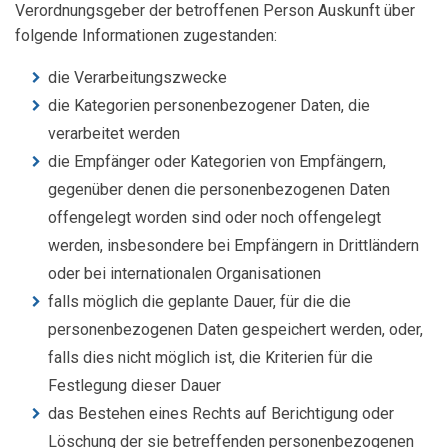
Verordnungsgeber der betroffenen Person Auskunft über
folgende Informationen zugestanden:
die Verarbeitungszwecke
die Kategorien personenbezogener Daten, die
verarbeitet werden
die Empfänger oder Kategorien von Empfängern,
gegenüber denen die personenbezogenen Daten
offengelegt worden sind oder noch offengelegt
werden, insbesondere bei Empfängern in Drittländern
oder bei internationalen Organisationen
falls möglich die geplante Dauer, für die die
personenbezogenen Daten gespeichert werden, oder,
falls dies nicht möglich ist, die Kriterien für die
Festlegung dieser Dauer
das Bestehen eines Rechts auf Berichtigung oder
Löschung der sie betreffenden personenbezogenen