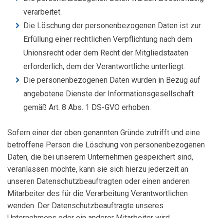
verarbeitet.
Die Löschung der personenbezogenen Daten ist zur
Erfüllung einer rechtlichen Verpflichtung nach dem
Unionsrecht oder dem Recht der Mitgliedstaaten
erforderlich, dem der Verantwortliche unterliegt.
Die personenbezogenen Daten wurden in Bezug auf
angebotene Dienste der Informationsgesellschaft
gemäß Art. 8 Abs. 1 DS-GVO erhoben.
Sofern einer der oben genannten Gründe zutrifft und eine
betroffene Person die Löschung von personenbezogenen
Daten, die bei unserem Unternehmen gespeichert sind,
veranlassen möchte, kann sie sich hierzu jederzeit an
unseren Datenschutzbeauftragten oder einen anderen
Mitarbeiter des für die Verarbeitung Verantwortlichen
wenden. Der Datenschutzbeauftragte unseres
Unternehmens oder ein anderer Mitarbeiter wird