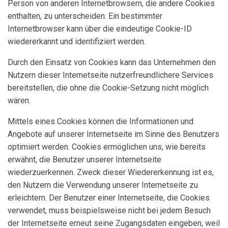
Person von anderen Internetbrowsern, die andere Cookies
enthalten, zu unterscheiden. Ein bestimmter
Internetbrowser kann über die eindeutige Cookie-ID
wiedererkannt und identifiziert werden.
Durch den Einsatz von Cookies kann das Unternehmen den
Nutzern dieser Internetseite nutzerfreundlichere Services
bereitstellen, die ohne die Cookie-Setzung nicht möglich
wären.
Mittels eines Cookies können die Informationen und
Angebote auf unserer Internetseite im Sinne des Benutzers
optimiert werden. Cookies ermöglichen uns, wie bereits
erwähnt, die Benutzer unserer Internetseite
wiederzuerkennen. Zweck dieser Wiedererkennung ist es,
den Nutzern die Verwendung unserer Internetseite zu
erleichtern. Der Benutzer einer Internetseite, die Cookies
verwendet, muss beispielsweise nicht bei jedem Besuch
der Internetseite erneut seine Zugangsdaten eingeben, weil