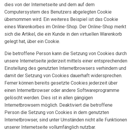
dies von der Internetseite und dem auf dem
Computersystem des Benutzers abgelegten Cookie
übernommen wird. Ein weiteres Beispiel ist das Cookie
eines Warenkorbes im Online-Shop. Der Online-Shop merkt
sich die Artikel, die ein Kunde in den virtuellen Warenkorb
gelegt hat, über ein Cookie.
Die betroffene Person kann die Setzung von Cookies durch
unsere Internetseite jederzeit mittels einer entsprechenden
Einstellung des genutzten Internetbrowsers verhindern und
damit der Setzung von Cookies dauerhaft widersprechen.
Ferner können bereits gesetzte Cookies jederzeit über
einen Internetbrowser oder andere Softwareprogramme
gelöscht werden. Dies ist in allen gängigen
Internetbrowsern möglich. Deaktiviert die betroffene
Person die Setzung von Cookies in dem genutzten
Internetbrowser, sind unter Umständen nicht alle Funktionen
unserer Internetseite vollumfänglich nutzbar.