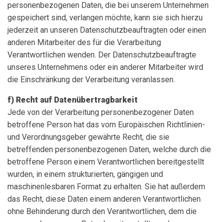
personenbezogenen Daten, die bei unserem Unternehmen
gespeichert sind, verlangen möchte, kann sie sich hierzu
jederzeit an unseren Datenschutzbeauftragten oder einen
anderen Mitarbeiter des für die Verarbeitung
Verantwortlichen wenden. Der Datenschutzbeauftragte
unseres Unternehmens oder ein anderer Mitarbeiter wird
die Einschränkung der Verarbeitung veranlassen.
f) Recht auf Datenübertragbarkeit
Jede von der Verarbeitung personenbezogener Daten
betroffene Person hat das vom Europäischen Richtlinien-
und Verordnungsgeber gewährte Recht, die sie
betreffenden personenbezogenen Daten, welche durch die
betroffene Person einem Verantwortlichen bereitgestellt
wurden, in einem strukturierten, gängigen und
maschinenlesbaren Format zu erhalten. Sie hat außerdem
das Recht, diese Daten einem anderen Verantwortlichen
ohne Behinderung durch den Verantwortlichen, dem die