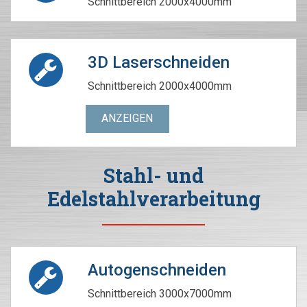
Schnittbereich 2000x4000mm
3D Laserschneiden
Schnittbereich 2000x4000mm
ANZEIGEN
Stahl- und
Edelstahlverarbeitung
Autogenschneiden
Schnittbereich 3000x7000mm