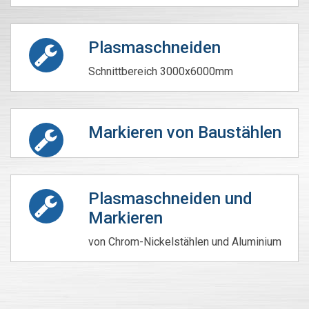
Plasmaschneiden
Schnittbereich 3000x6000mm
Markieren von Baustählen
Plasmaschneiden und
Markieren
von Chrom-Nickelstählen und Aluminium