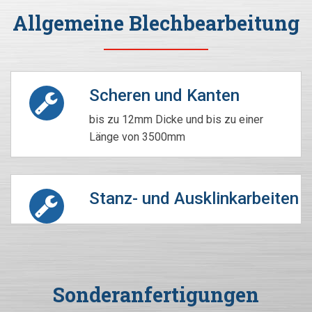
Allgemeine Blechbearbeitung
Scheren und Kanten
bis zu 12mm Dicke und bis zu einer
Länge von 3500mm
Stanz- und Ausklinkarbeiten
Sonderanfertigungen