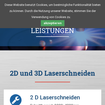
Diese Website benutzt Cookies, um bestmögliche Funktionalität bieten
zu können. Durch die Nutzung unserer Website, stimmen Sie der
Verwendung von Cookies zu.
akzeptieren
LEISTUNGEN
2D und 3D Laserschneiden
2 D Laserschneiden