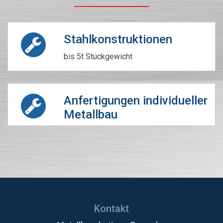
Stahlkonstruktionen
bis 5t Stückgewicht
Anfertigungen individueller
Metallbau
Kontakt